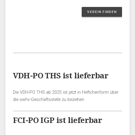
VEREIN FINDEN
VDH-PO THS ist lieferbar
Die VDH-PO THS ab 2025 ist jetzt in Heftchenform über
die swhv-Geschäftsstelle zu beziehen.
FCI-PO IGP ist lieferbar