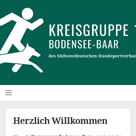
Herzlich Willkommen