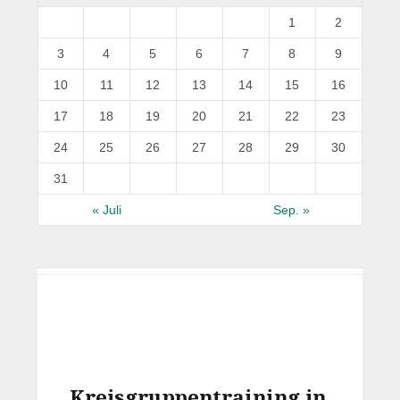
1
2
3
4
5
6
7
8
9
10
11
12
13
14
15
16
17
18
19
20
21
22
23
24
25
26
27
28
29
30
31
« Juli
Sep. »
Kreisgruppentraining in