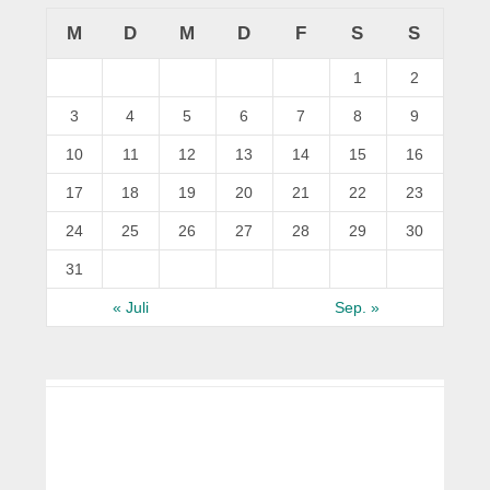
M
D
M
D
F
S
S
1
2
3
4
5
6
7
8
9
10
11
12
13
14
15
16
17
18
19
20
21
22
23
24
25
26
27
28
29
30
31
« Juli
Sep. »