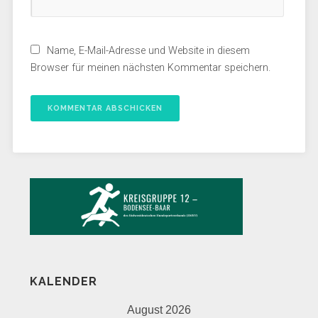
Name, E-Mail-Adresse und Website in diesem
Browser für meinen nächsten Kommentar speichern.
KALENDER
August 2026