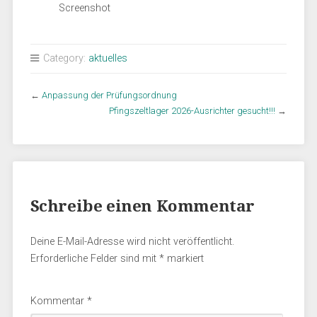
Screenshot
Category:
aktuelles
←
Anpassung der Prüfungsordnung
Pfingszeltlager 2026-Ausrichter gesucht!!!
→
Schreibe einen Kommentar
Deine E-Mail-Adresse wird nicht veröffentlicht.
Erforderliche Felder sind mit
*
markiert
Kommentar
*