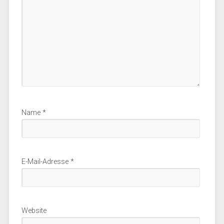
Name
*
E-Mail-Adresse
*
Website