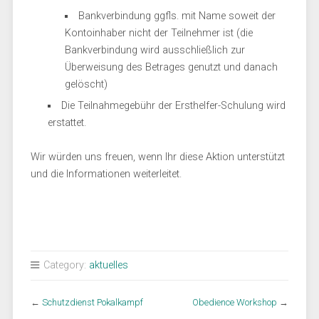
Bankverbindung ggfls. mit Name soweit der
Kontoinhaber nicht der Teilnehmer ist (die
Bankverbindung wird ausschließlich zur
Überweisung des Betrages genutzt und danach
gelöscht)
Die Teilnahmegebühr der Ersthelfer-Schulung wird
erstattet.
Wir würden uns freuen, wenn Ihr diese Aktion unterstützt
und die Informationen weiterleitet.
Category:
aktuelles
←
Schutzdienst Pokalkampf
Obedience Workshop
→