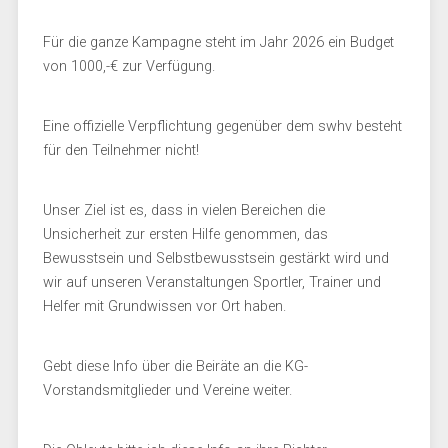
Für die ganze Kampagne steht im Jahr 2026 ein Budget
von 1000,-€ zur Verfügung.
Eine offizielle Verpflichtung gegenüber dem swhv besteht
für den Teilnehmer nicht!
Unser Ziel ist es, dass in vielen Bereichen die
Unsicherheit zur ersten Hilfe genommen, das
Bewusstsein und Selbstbewusstsein gestärkt wird und
wir auf unseren Veranstaltungen Sportler, Trainer und
Helfer mit Grundwissen vor Ort haben.
Gebt diese Info über die Beiräte an die KG-
Vorstandsmitglieder und Vereine weiter.