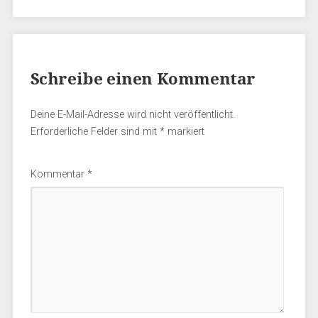
Schreibe einen Kommentar
Deine E-Mail-Adresse wird nicht veröffentlicht.
Erforderliche Felder sind mit
*
markiert
Kommentar
*