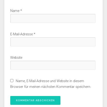
Name
*
E-Mail-Adresse
*
Website
Name, E-Mail-Adresse und Website in diesem
Browser für meinen nächsten Kommentar speichern.