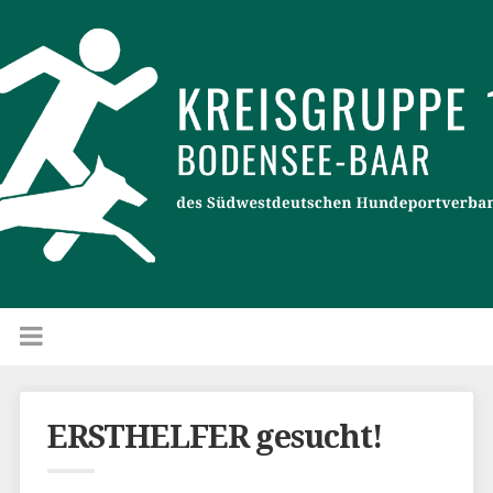
ERSTHELFER gesucht!