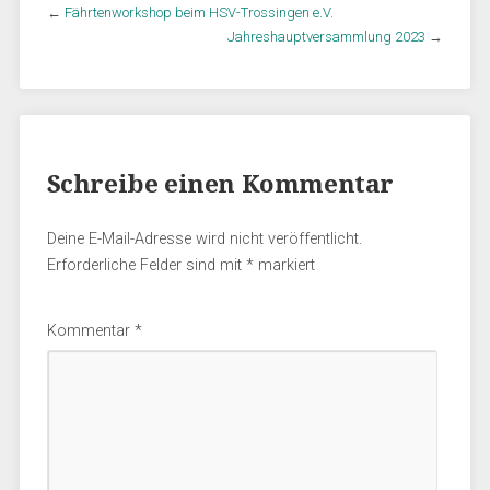
←
Fährtenworkshop beim HSV-Trossingen e.V.
Jahreshauptversammlung 2023
→
Schreibe einen Kommentar
Deine E-Mail-Adresse wird nicht veröffentlicht.
Erforderliche Felder sind mit
*
markiert
Kommentar
*