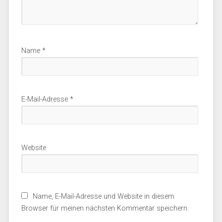
Name
*
E-Mail-Adresse
*
Website
Name, E-Mail-Adresse und Website in diesem
Browser für meinen nächsten Kommentar speichern.