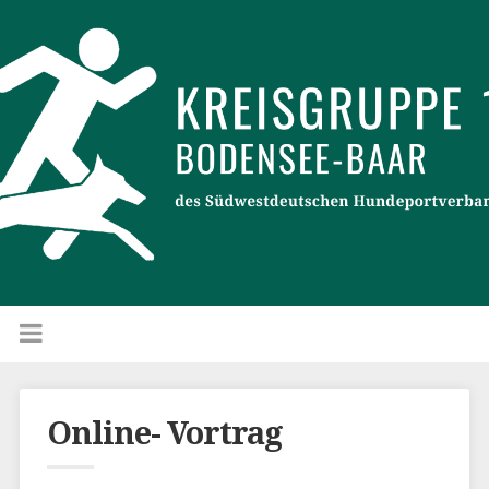
Online- Vortrag