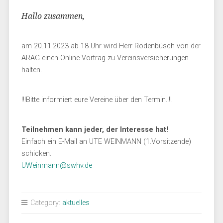
Hallo zusammen,
am 20.11.2023 ab 18 Uhr wird Herr Rodenbüsch von der
ARAG einen Online-Vortrag zu Vereinsversicherungen
halten.
!!!Bitte informiert eure Vereine über den Termin.!!!
Teilnehmen kann jeder, der Interesse hat!
Einfach ein E-Mail an UTE WEINMANN (1.Vorsitzende)
schicken.
UWeinmann@swhv.de
Category:
aktuelles