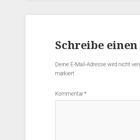
Schreibe eine
Deine E-Mail-Adresse wird nicht verö
markiert
Kommentar
*