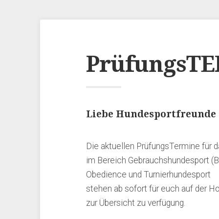
PrüfungsTE
Liebe Hundesportfreunde
Die aktuellen PrüfungsTermine für d
im Bereich Gebrauchshundesport (
Obedience und Turnierhundesport
stehen ab sofort für euch auf der
zur Übersicht zu verfügung.