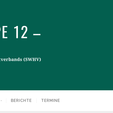
BERICHTE
TERMINE