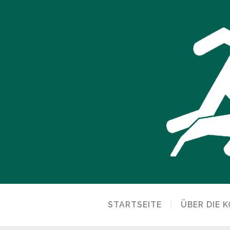
STARTSEITE
ÜBER DIE K