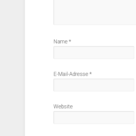
Name
*
E-Mail-Adresse
*
Website